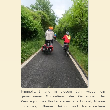
Himmelfahrt fand in diesem Jahr wieder ein
gemeinsamer Gottesdienst der Gemeinden der
Westregion des Kirchen­kreises aus Hörstel, Rheine
Johannes, Rheine Jakobi und Neuenkirchen-