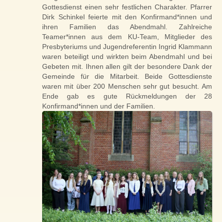
Gottesdienst einen sehr festlichen Charakter. Pfarrer
Dirk Schinkel feierte mit den Konfirmand*innen und
ihren Familien das Abendmahl. Zahlreiche
Teamer*innen aus dem KU-Team, Mitglieder des
Presbyteriums und Jugendreferentin Ingrid Klammann
waren beteiligt und wirkten beim Abendmahl und bei
Gebeten mit. Ihnen allen gilt der besondere Dank der
Gemeinde für die Mitarbeit. Beide Gottesdienste
waren mit über 200 Menschen sehr gut besucht. Am
Ende gab es gute Rückmeldungen der 28
Konfirmand*innen und der Familien.