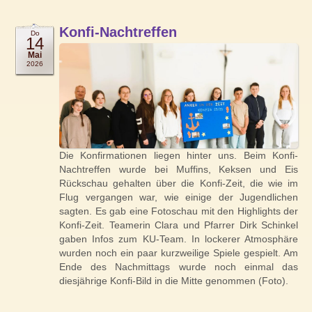
Konfi-Nachtreffen
Do
14
Mai
2026
Die Konfirmationen liegen hinter uns. Beim Konfi-
Nachtreffen wurde bei Muffins, Keksen und Eis
Rückschau gehalten über die Konfi-Zeit, die wie im
Flug vergangen war, wie einige der Jugendlichen
sagten. Es gab eine Fotoschau mit den Highlights der
Konfi-Zeit. Teamerin Clara und Pfarrer Dirk Schinkel
gaben Infos zum KU-Team. In lockerer Atmosphäre
wurden noch ein paar kurzweilige Spiele gespielt. Am
Ende des Nachmittags wurde noch einmal das
diesjährige Konfi-Bild in die Mitte genommen (Foto).