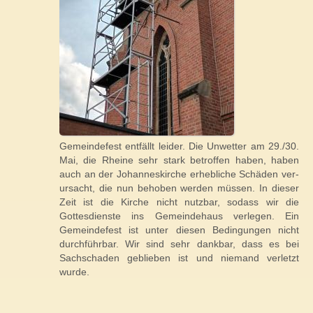
Gemeindefest entfällt leider. Die Unwetter am 29./30.
Mai, die Rheine sehr stark betroffen haben, haben
auch an der Johanneskirche erhebliche Schäden ver­
ursacht, die nun behoben werden müssen. In dieser
Zeit ist die Kirche nicht nutzbar, sodass wir die
Gottesdienste ins Gemeinde­haus verlegen. Ein
Gemeinde­fest ist unter diesen Bedingungen nicht
durchführbar. Wir sind sehr dankbar, dass es bei
Sachschaden geblieben ist und niemand verletzt
wurde.