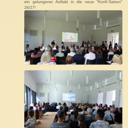
ein gelungener Auftakt in die neue "Konfi-Saison"
26/27!