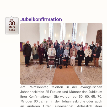
Jubelkonfirmation
Mo
30
März
2026
Am Palmsonntag feierten in der evangelischen
Johanneskirche 25 Frauen und Männer das Jubiläum
ihrer Konfirmationen. Sie wurden vor 50, 60, 65, 70,
75 oder 80 Jahren in der Johanneskirche oder auch
an anderen Orten eingesegnet. Anlässlich ihrer