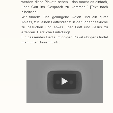
werden diese Plakate sehen - das macht es einfach,
über Gott ins Gespräch zu kommen.“ [Text nach
bibeltv.de]
Wir finden: Eine gelungene Aktion und ein guter
Anlass, z.B. einen Gottesdienst in der Johanneskirche
zu besuchen und etwas über Gott und Jesus zu
erfahren. Herzliche Einladung!
Ein passendes Lied zum obigen Plakat übrigens findet
man unter diesem Link :