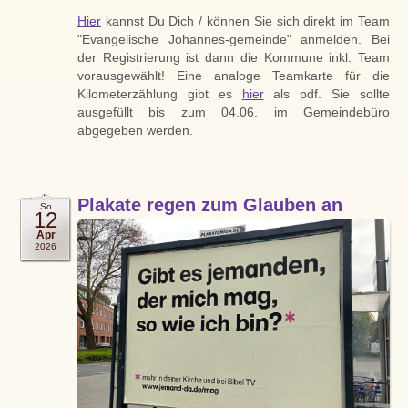
Hier
kannst Du Dich / können Sie sich direkt im Team
"Evangelische Johannes-gemeinde" anmelden. Bei
der Registrierung ist dann die Kommune inkl. Team
vorausgewählt! Eine analoge Teamkarte für die
Kilometerzählung gibt es
hier
als pdf. Sie sollte
ausgefüllt bis zum 04.06. im Gemeindebüro
abgegeben werden.
Plakate regen zum Glauben an
So
12
Apr
2026